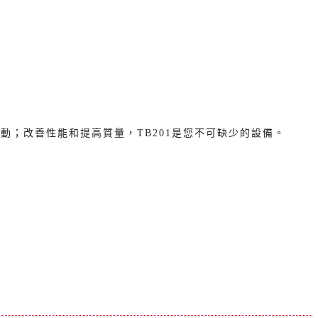
震動；改善性能和提高質量，TB201是您不可缺少的設備。