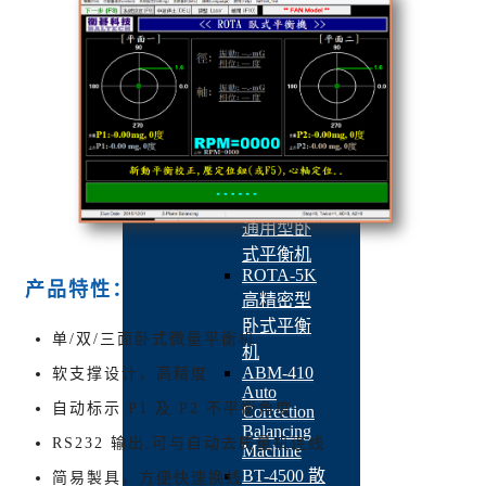
机
ROTA–5T
重型5吨转
子平衡机
BT-3600-
Kseries 立
式硬支撑
平衡机
ROTA-H10
通用型卧
式平衡机
ROTA-5K
产品特性：
高精密型
卧式平衡
单/双/三面卧式微量平衡机
机
ABM-410
软支撑设计，高精度
Auto
自动标示 P1 及 P2 不平衡角度
Correction
Balancing
RS232 输出,可与自动去质量机连线
Machine
BT-4500 散
简易製具，方便快速换线