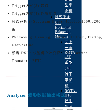
型平
Trigger方式(3):转速
衡机
Trigger方式(4):外部接点
卧式平衡
频谱解析度(Spectrum lines): 400,800,1600,3200
机 -
Horizontal
条
Balancing
Machine
Windowing: Hanning, Flattop, Uniform, Flattop,
回上
User-define
一页
ROTA
频谱 DSP : 快速傅立叶变换（Fast Fourier
–5T
Transform,FFT）
重型
5吨
转子
平衡
机
ROTA-
Analyzer 波形数据输出格式
H10
通用
型卧