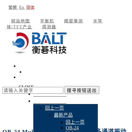
繁體
En
简体
网站地图
平衡机
精密量测
半导
体/TFT产业
感测器
CLOSE
搜寻按钮送出
公司简介
产品介绍
回上一页
最新产品
回上一页
OB-24
OB-24 Multiple Orbits Analyzer 多通道振动