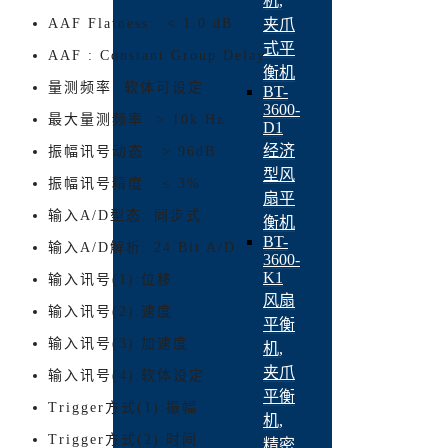
机,
夹爪
AAF Flatness: < 1.0 dB
式平
AAF : Constant Group Delay
衡机
量测频率: 软体可设定
BT-
3600-
最大量测频率: > 10k Hz
D1
经济
振幅讯号动态 : > 96dB
型风
振幅讯号精度: ≤ 3%
扇平
输入A/D型态: 同步式
衡机
BT-
输入A/D解析: 24 Bit A/D
3600-
K1
输入讯号(1):位移
风扇
输入讯号(2):速度
平衡
输入讯号(3):加速度
机,
夹爪
输入讯号(4):软体设定
平衡
Trigger方式(1):振幅
机,
Trigger方式(2):时间
精密