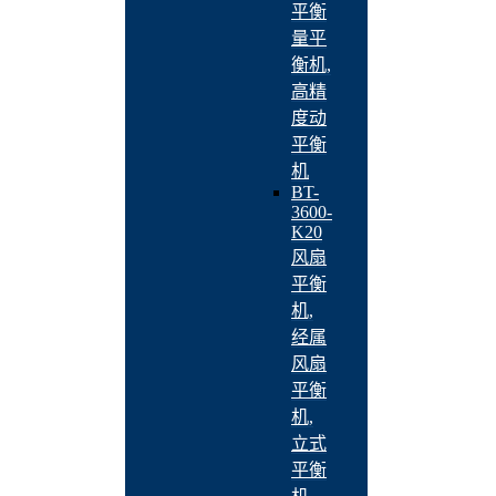
平衡
量平
衡机,
高精
度动
平衡
机
BT-
3600-
K20
风扇
平衡
机,
经属
风扇
平衡
机,
立式
平衡