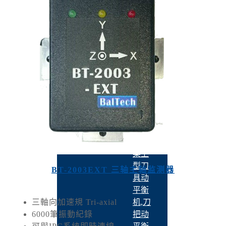
仪 - 手持式
动平衡仪
EZ-301 风
扇平衡机 -
直觉式
依产业别
回上一页
工具机产
业
回上
一页
TB-
201
桌上
型刀
BT-2003EXT 三轴主轴监测器
具动
平衡
三軸向加速規 Tri-axial
机,刀
6000筆振動紀錄
把动