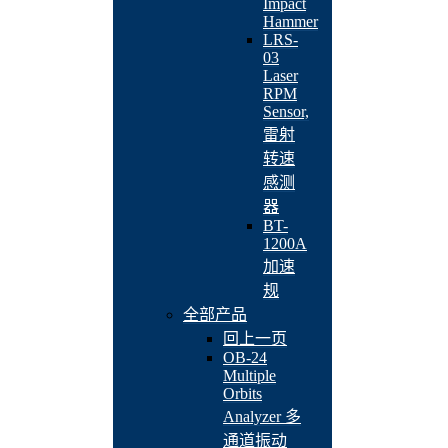
Impact
Hammer
LRS-
03
Laser
RPM
Sensor,
雷射
转速
感测
器
BT-
1200A
加速
规
全部产品
回上一页
OB-24
Multiple
Orbits
Analyzer 多
通道振动