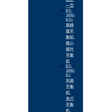
一页
BT-
3600-
KS1
高精
度平
衡机,
微小
扇叶
平衡
机
BT-
3600-
K1
风扇
平衡
机,
夹爪
平衡
机,