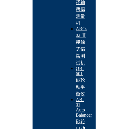
径轴
摆幅
测量
机
ARO-
02 非
接触
式偏
摆测
试机
QB-
601
砂轮
动平
衡仪
AB-
01
Auto
Balancer
砂轮
自动