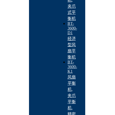
机,
夹爪
式平
衡机
BT-
3600-
D1
经济
型风
扇平
衡机
BT-
3600-
K1
风扇
平衡
机,
夹爪
平衡
机,
精密