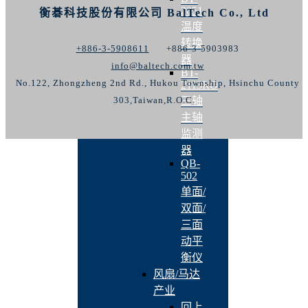
2051
衡碁科技股份有限公司 BalTech Co., Ltd
温度
转换
+886-3-5908611
+886-3-5903983
器
info@baltech.com.tw
BT-
No.122, Zhongzheng 2nd Rd., Hukou Township, Hsinchu County
2113RO
303,Taiwan,R.O.C.
三轴
主轴
监测
器
QB-
502
单面/
双面/
三面
动平
衡仪
风扇/马达
产业
回上