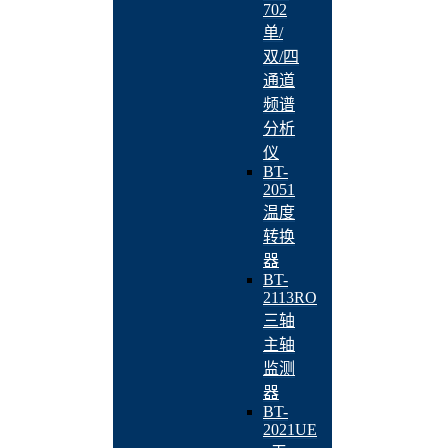
702
单/
双/四
通道
频谱
分析
仪
BT-
2051
温度
转换
器
BT-
2113RO
三轴
主轴
监测
器
BT-
2021UE