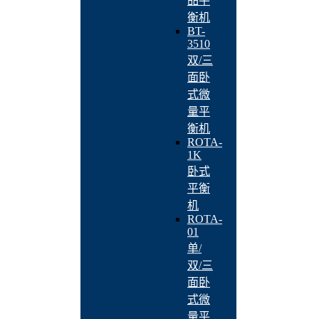
品平
衡机
BT-
3510
双/三
面卧
式微
量平
衡机
ROTA-
1K
卧式
平衡
机
ROTA-
01
单/
双/三
面卧
式微
量平