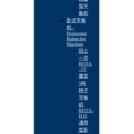
型平
衡机
卧式平衡
机 -
Horizontal
Balancing
Machine
回上
一页
ROTA
–5T
重型
5吨
转子
平衡
机
ROTA-
H10
通用
型卧