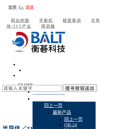
繁體
En
简体
网站地图
平衡机
精密量测
半导
体/TFT产业
感测器
CLOSE
搜寻按钮送出
公司简介
产品介绍
回上一页
最新产品
回上一页
OB-24
半导体／TFT产业