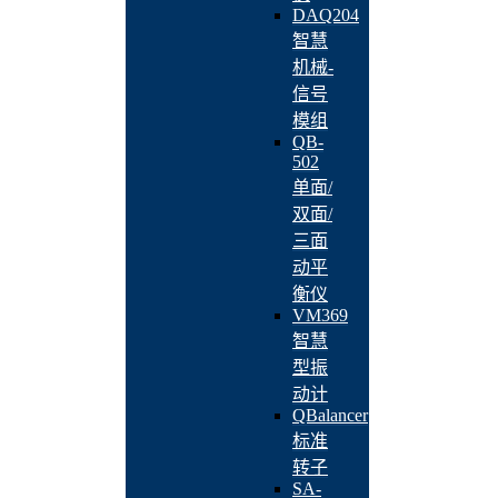
DAQ204
智慧
机械-
信号
模组
QB-
502
单面/
双面/
三面
动平
衡仪
VM369
智慧
型振
动计
QBalancer
标准
转子
SA-