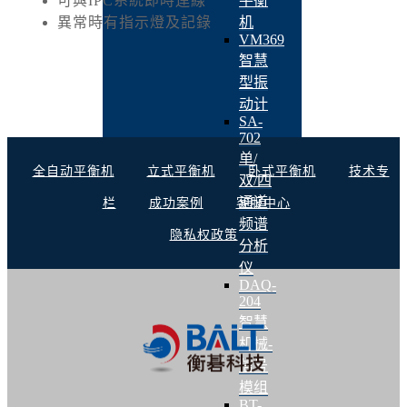
可與IPC系統即時連線
平衡
異常時有指示燈及記錄
机
VM369
智慧
型振
动计
SA-
702
单/
全自动平衡机
立式平衡机
卧式平衡机
技术专
双/四
通道
栏
成功案例
客服中心
频谱
隐私权政策
分析
仪
DAQ-
204
智慧
机械-
信号
模组
BT-