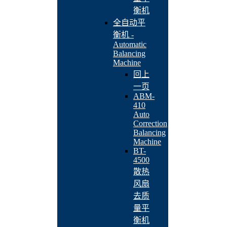
衡机
全自动平
衡机 -
Automatic
Balancing
Machine
回上
一页
ABM-
410
Auto
Correction
Balancing
Machine
BT-
4500
散热
风扇
去质
量平
衡机